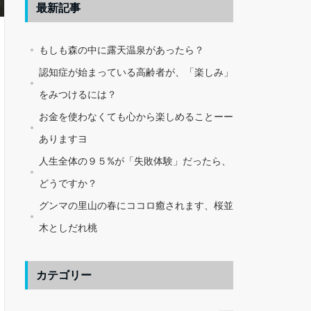
最新記事
もしも森の中に露天温泉があったら？
認知症が始まっている高齢者が、「楽しみ」
をみつけるには？
お金を使わなくても心から楽しめることーー
ありますヨ
人生全体の９５%が「失敗体験」だったら、
どうですか？
グンマの里山の春にココロ癒されます、桜並
木としだれ桃
カテゴリー