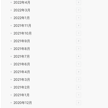
2022年4月
2
2022年3月
1
2022年1月
1
2021年11月
3
2021年10月
1
2021年9月
4
2021年8月
1
2021年7月
4
2021年6月
1
2021年4月
3
2021年3月
1
2021年2月
2
2021年1月
1
2020年12月
2