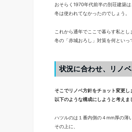
おそらく1970年代前半の別荘建築
冬は使われてなかったのでしょう。
これから通年でここで暮らす私とし
冬の「赤城おろし」対策を何といって
状況に合わせ、リノベ
そこでリノベ方針をチョット変更し
以下のような構成にしようと考えま
ハツルのは１番内側の４mm厚の薄
その上に、