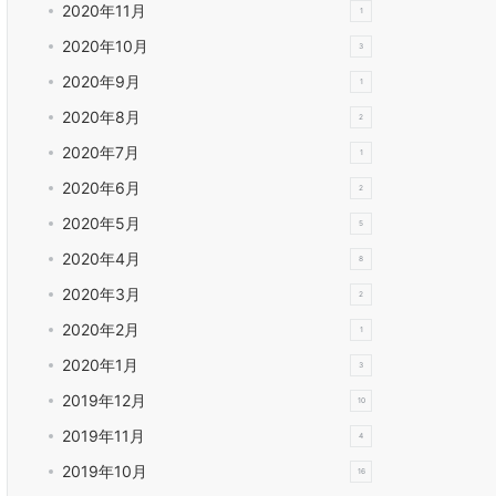
2020年11月
1
2020年10月
3
2020年9月
1
2020年8月
2
2020年7月
1
2020年6月
2
2020年5月
5
2020年4月
8
2020年3月
2
2020年2月
1
2020年1月
3
2019年12月
10
2019年11月
4
2019年10月
16