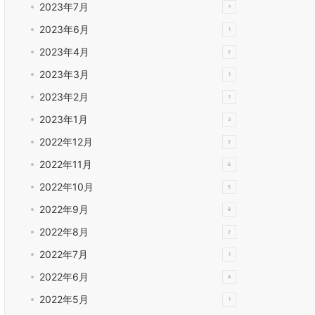
2023年7月
1
2023年6月
1
2023年4月
2
2023年3月
1
2023年2月
1
2023年1月
3
2022年12月
2
2022年11月
6
2022年10月
5
2022年9月
8
2022年8月
2
2022年7月
1
2022年6月
4
2022年5月
1