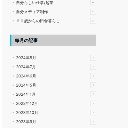
自分らしい仕事/起業
68
自分メディア制作
33
６０歳からの田舎暮らし
32
毎月の記事
2024年8月
1
2024年7月
1
2024年6月
1
2024年5月
2
2024年1月
1
2023年12月
1
2023年10月
1
2023年9月
1