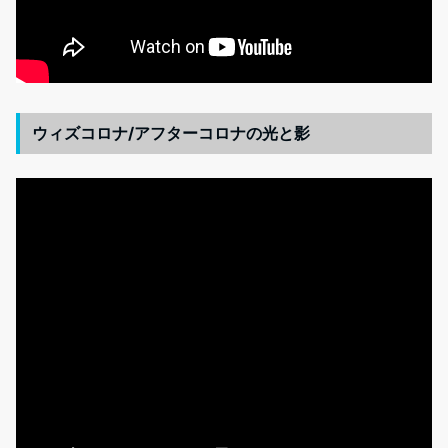
ウィズコロナ/アフターコロナの光と影