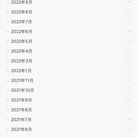
2022年9月
8
2022年8月
2
2022年7月
1
2022年6月
4
2022年5月
1
2022年4月
2
2022年3月
1
2022年1月
1
2021年11月
3
2021年10月
1
2021年9月
4
2021年8月
1
2021年7月
4
2021年6月
1