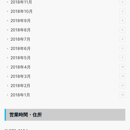
2018年11月
3
2018年10月
3
2018年9月
4
2018年8月
5
2018年7月
8
2018年6月
5
2018年5月
5
2018年4月
10
2018年3月
13
2018年2月
17
2018年1月
14
営業時間・住所