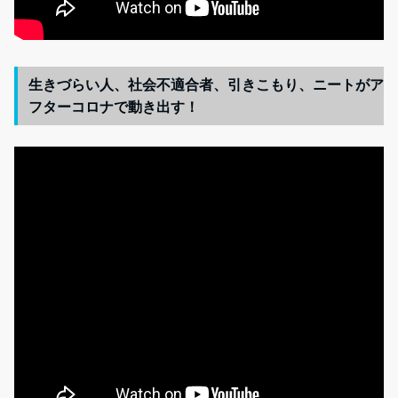
生きづらい人、社会不適合者、引きこもり、ニートがア
フターコロナで動き出す！