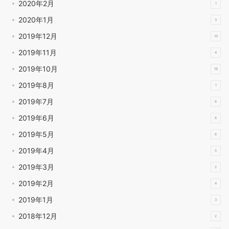
2020年2月
1
2020年1月
3
2019年12月
10
2019年11月
4
2019年10月
16
2019年8月
1
2019年7月
6
2019年6月
6
2019年5月
6
2019年4月
5
2019年3月
2
2019年2月
4
2019年1月
3
2018年12月
2