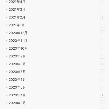
2021年4月
3
2021年3月
1
2021年2月
2
2021年1月
1
2020年12月
2
2020年11月
1
2020年10月
3
2020年9月
1
2020年8月
2
2020年7月
1
2020年6月
2
2020年5月
5
2020年4月
8
2020年3月
2