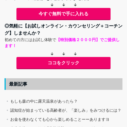
↓ ↓ ↓
今すぐ無料で手に入れる
◎気軽に【お試しオンライン・カウンセリング＋コーチン
グ】しませんか？
初めての方にはお試し体験で
【特別価格２０００円】でご提供し
ます！
↓ ↓ ↓
ココをクリック
最新記事
もしも森の中に露天温泉があったら？
認知症が始まっている高齢者が、「楽しみ」をみつけるには？
お金を使わなくても心から楽しめることーーありますヨ