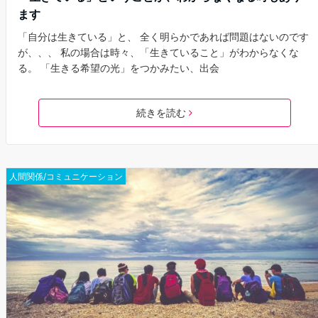
ます
「自分は生きている」と、 全く明らかであれば問題はないのです
が、、、 私の場合は時々、「生きていること」がわからなくな
る。 「生きる希望の光」をつかみたい、出会
続きを読む
人間関係/コミュニケーション