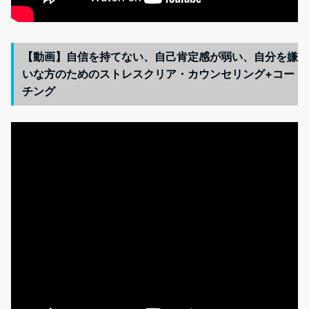
【動画】自信を持てない、自己肯定感が弱い、自分を嫌
いな方のためのストレスクリア・カウンセリング+コー
チング