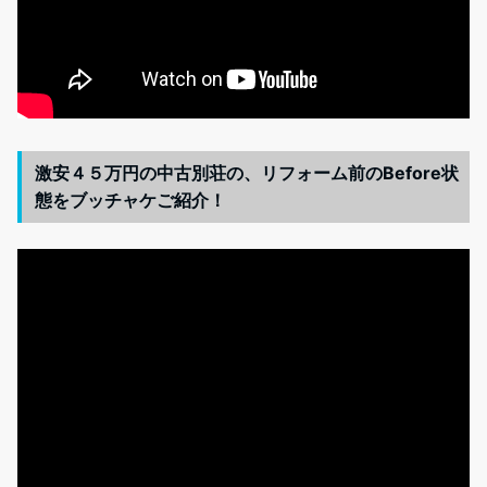
激安４５万円の中古別荘の、リフォーム前のBefore状
態をブッチャケご紹介！