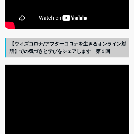
【ウィズコロナ/アフターコロナを生きるオンライン対
話】での気づきと学びをシェアします 第１回