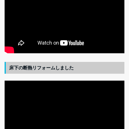
床下の断熱リフォームしました