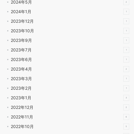
2024年5月
2
2024年1月
1
2023年12月
1
2023年10月
1
2023年9月
1
2023年7月
1
2023年6月
1
2023年4月
2
2023年3月
1
2023年2月
1
2023年1月
3
2022年12月
2
2022年11月
6
2022年10月
5