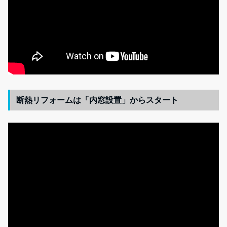
断熱リフォームは「内窓設置」からスタート