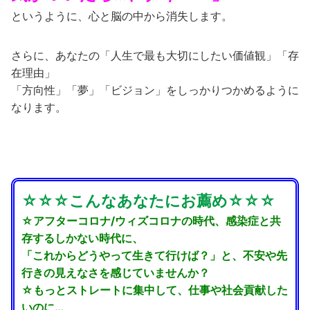
というように、心と脳の中から消失します。
さらに、あなたの「人生で最も大切にしたい価値観」「存
在理由」
「方向性」「夢」「ビジョン」をしっかりつかめるように
なります。
☆☆☆こんなあなたにお薦め☆☆☆
☆アフターコロナ/ウィズコロナの時代、感染症と共
存するしかない時代に、
「これからどうやって生きて行けば？」と、不安や先
行きの見えなさを感じていませんか？
☆もっとストレートに集中して、仕事や社会貢献した
いのに…、