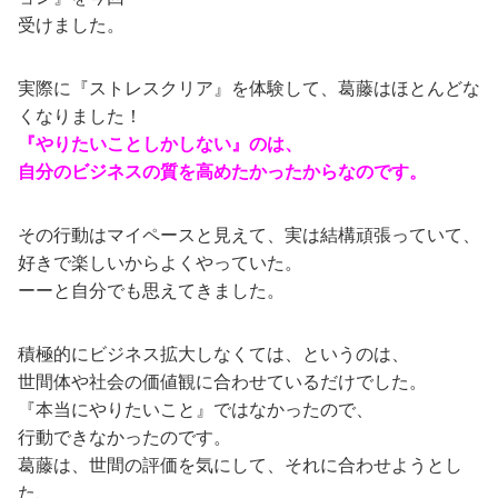
受けました。
実際に『ストレスクリア』を体験して、葛藤はほとんどな
くなりました！
『やりたいことしかしない』のは、
自分のビジネスの質を高めたかったからなのです。
その行動はマイペースと見えて、実は結構頑張っていて、
好きで楽しいからよくやっていた。
ーーと自分でも思えてきました。
積極的にビジネス拡大しなくては、というのは、
世間体や社会の価値観に合わせているだけでした。
『本当にやりたいこと』ではなかったので、
行動できなかったのです。
葛藤は、世間の評価を気にして、それに合わせようとし
た、