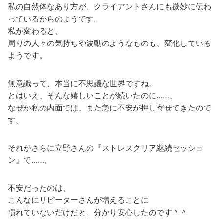
私の自然体なあり方が、クライアントさんにも微妙に伝わ
っているからのようです。
私が変わると、
周りの人々の気持ちや波動のようなものも、変化している
ようです。
無意識って、本当に不思議な世界ですね。
とはいえ、そんな嬉しいことが続いたのに……、
なぜか私の内面では、また急に不安が押し寄せてきたので
す。
それがさらに立野さんの『ストレスクリア継続セッショ
ン』で……、
不安だったのは、
こんなにリピーターさんが増えることに
慣れていないだけだと、分かり安心したのです＾＾