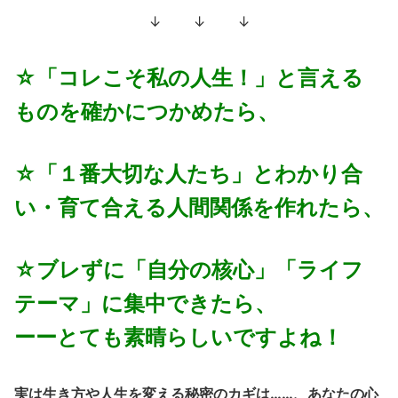
↓ ↓ ↓
☆「コレこそ私の人生！」と言える
ものを確かにつかめたら、
☆「１番大切な人たち」とわかり合
い・育て合える人間関係を作れたら、
☆ブレずに「自分の核心」「ライフ
テーマ」に集中できたら、
ーーとても素晴らしいですよね！
実は生き方や人生を変える秘密のカギは……、あなたの心