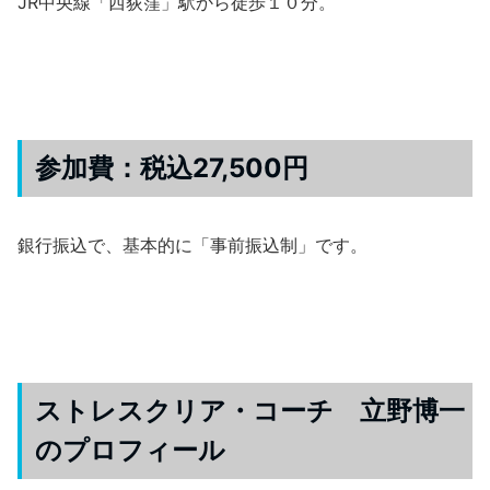
JR中央線「西荻窪」駅から徒歩１０分。
参加費：税込27,500円
銀行振込で、基本的に「事前振込制」です。
ストレスクリア・コーチ 立野博一
のプロフィール