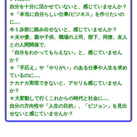
自分を十分に活かせていないと、感じていませんか？
☆「本当に自分らしい仕事/ビジネス」を作りたいの
に…、
今１歩前に踏み出せないと、感じていませんか？
☆夫や妻、親や子供、職場の上司、部下、同僚、友人
との人間関係で、
「自分をわかってもらえない」と、感じていません
か？
☆「手応え」や「やりがい」のある仕事や人生を求め
ているのに…、
ナカナカ実現できないと、アセリも感じていません
か？
☆大変動して行くこれからの時代と社会に…、
自分の方向性や「人生の目的」、「ビジョン」を見出
せないと感じていませんか？