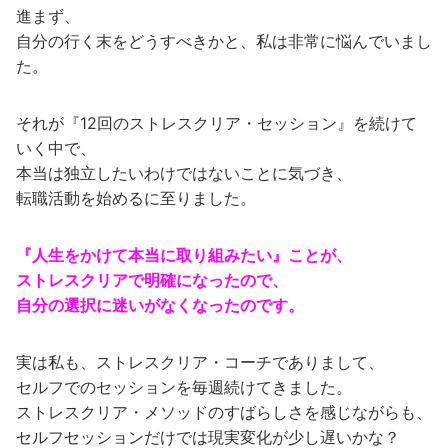
進まず、
自分の行く末をどうすべきかと、私は非常に悩んでいまし
た。
それが『12回のストレスクリア・セッション』を続けて
いく中で、
本当は独立したいわけではないことに気づき、
転職活動を始めるに至りました。
『人生をかけて本当に取り組みたい』ことが、
ストレスクリアで明確になったので、
自分の選択に迷いがなくなったのです。
実は私も、ストレスクリア・コーチでありまして、
セルフでのセッションを毎週続けてきました。
ストレスクリア・メソッドのすばらしさを感じながらも、
セルフセッションだけでは現実変化が少し遅いかな？