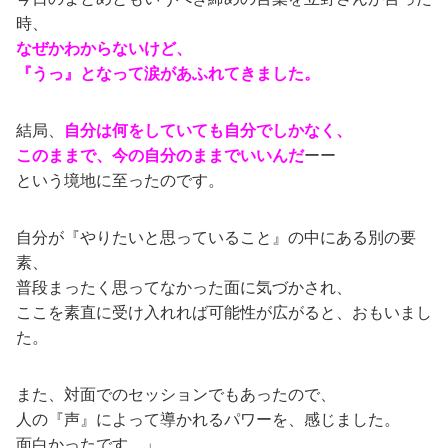
時、
なぜかわからないけど、
『うっ』となって涙があふれてきました。
結局、
自分は何をしていても自分でしかなく、
このままで、今の自分のままでいいんだ
ーー
という境地に至ったのです。
自分が『やりたいと思っていること』の中にある別の要
素、
普段まったく思ってなかった面に気づかされ、
ここを素直に受け入れれば可能性が広がると、おもいまし
た。
また、対面でのセッションでもあったので、
人の『声』によって導かれるパワーを、感じました。
面白かったです。」