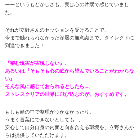
ーーというもどかしさも、実は心の片隅で感じていまし
た。
それが立野さんのセッションを受けることで、
今まで触れられなかった深層の無意識まで、ダイレクトに
到達できました！
『望む現実が実現しない』、
あるいは『そもそも心の底から望んでいることがわからな
い』
そんな風に感じておられるとしたら…、
ストレスクリアの世界に飛び込むのが、おすすめです。
もしも頭の中で整理がつかなかったり、
うまく言葉にできないとしても…、
安心して自分自身の内面と向き合える環境を、立野さんか
らは提供していただけます。