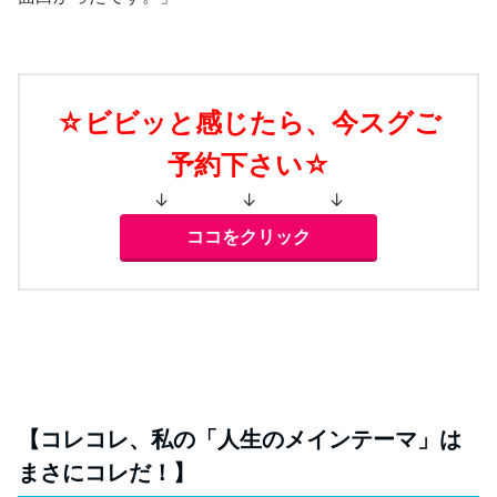
☆ビビッと感じたら、今スグご
予約下さい☆
↓ ↓ ↓
ココをクリック
【コレコレ、私の「人生のメインテーマ」は
まさにコレだ！】