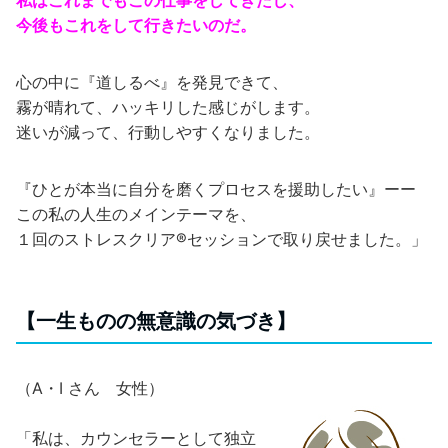
今後もこれをして行きたいのだ。
心の中に『道しるべ』を発見できて、
霧が晴れて、ハッキリした感じがします。
迷いが減って、行動しやすくなりました。
『ひとが本当に自分を磨くプロセスを援助したい』ーー
この私の人生のメインテーマを、
１回のストレスクリア®セッションで取り戻せました。」
【一生ものの無意識の気づき】
（A・I さん 女性）
「私は、カウンセラーとして独立