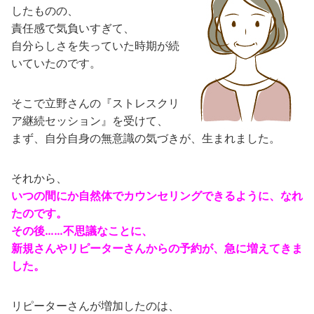
したものの、
責任感で気負いすぎて、
自分らしさを失っていた時期が続
いていたのです。
そこで立野さんの『ストレスクリ
ア継続セッション』を受けて、
まず、自分自身の無意識の気づきが、生まれました。
それから、
いつの間にか自然体でカウンセリングできるように、なれ
たのです。
その後……不思議なことに、
新規さんやリピーターさんからの予約が、急に増えてきま
した。
リピーターさんが増加したのは、