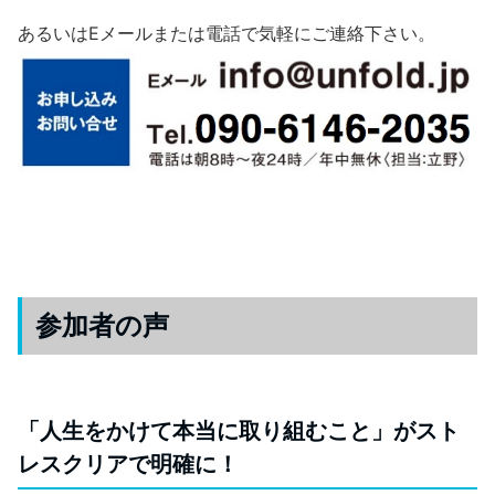
あるいはEメールまたは電話で気軽にご連絡下さい。
参加者の声
「人生をかけて本当に取り組むこと」がスト
レスクリアで明確に！