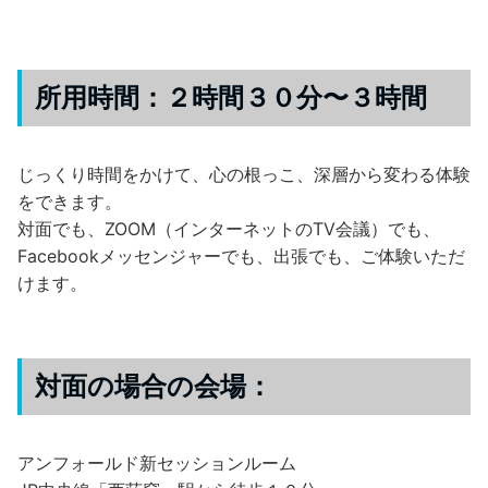
所用時間：２時間３０分〜３時間
じっくり時間をかけて、心の根っこ、深層から変わる体験
をできます。
対面でも、ZOOM（インターネットのTV会議）でも、
Facebookメッセンジャーでも、出張でも、ご体験いただ
けます。
対面の場合の会場：
アンフォールド新セッションルーム