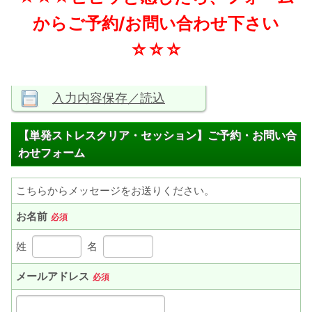
からご予約/お問い合わせ下さい
☆☆☆